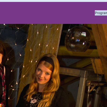
Progr