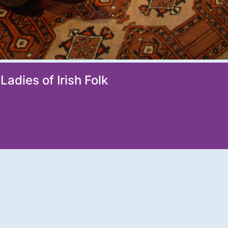
Ladies of Irish Folk