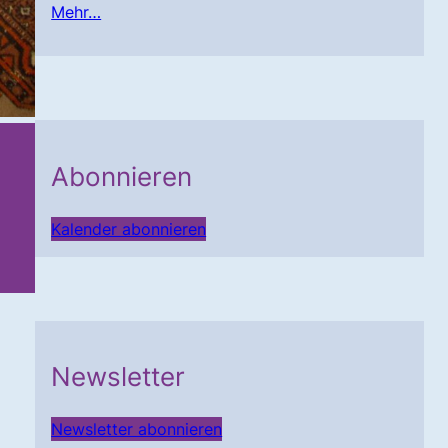
Mehr…
Abonnieren
Kalender abonnieren
Newsletter
Newsletter abonnieren