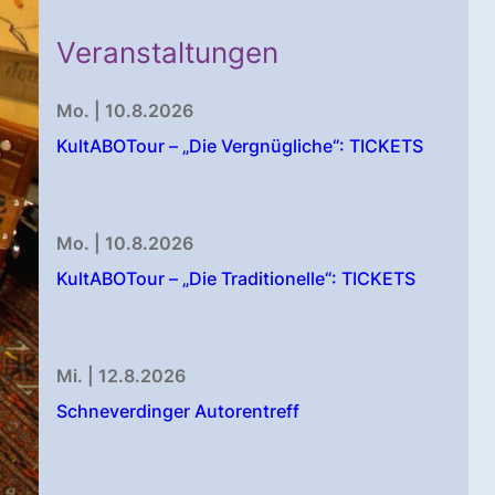
Veranstaltungen
Mo. | 10.8.2026
KultABOTour – „Die Vergnügliche“: TICKETS
Mo. | 10.8.2026
KultABOTour – „Die Traditionelle“: TICKETS
Mi. | 12.8.2026
Schneverdinger Autorentreff