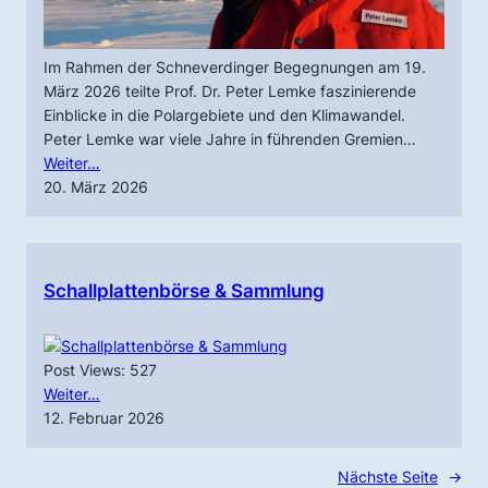
Im Rahmen der Schneverdinger Begegnungen am 19.
März 2026 teilte Prof. Dr. Peter Lemke faszinierende
Einblicke in die Polargebiete und den Klimawandel.
Peter Lemke war viele Jahre in führenden Gremien…
Weiter…
20. März 2026
Schallplattenbörse & Sammlung
Post Views: 527
Weiter…
12. Februar 2026
Nächste Seite
→