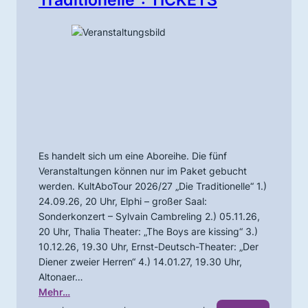
Traditionelle“: TICKETS
Es handelt sich um eine Aboreihe. Die fünf
Veranstaltungen können nur im Paket gebucht
werden. KultAboTour 2026/27 „Die Traditionelle“ 1.)
24.09.26, 20 Uhr, Elphi – großer Saal:
Sonderkonzert – Sylvain Cambreling 2.) 05.11.26,
20 Uhr, Thalia Theater: „The Boys are kissing“ 3.)
10.12.26, 19.30 Uhr, Ernst-Deutsch-Theater: „Der
Diener zweier Herren“ 4.) 14.01.27, 19.30 Uhr,
Altonaer…
Mehr…