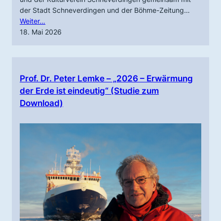
der Stadt Schneverdingen und der Böhme-Zeitung…
Weiter…
18. Mai 2026
Prof. Dr. Peter Lemke – „2026 – Erwärmung
der Erde ist eindeutig“ (Studie zum
Download)