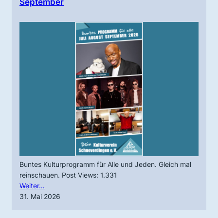
September
Buntes Kulturprogramm für Alle und Jeden. Gleich mal
reinschauen. Post Views: 1.331
Weiter…
31. Mai 2026