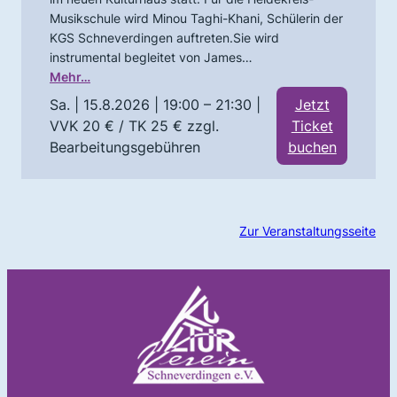
Musikschule wird Minou Taghi-Khani, Schülerin der
KGS Schneverdingen auftreten.Sie wird
instrumental begleitet von James…
Mehr…
Sa. | 15.8.2026 | 19:00 – 21:30
|
Jetzt
VVK 20 € / TK 25 € zzgl.
Ticket
Bearbeitungsgebühren
buchen
Zur Veranstaltungsseite