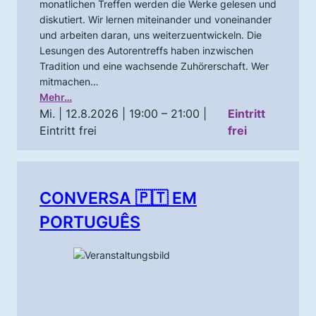
monatlichen Treffen werden die Werke gelesen und
diskutiert. Wir lernen miteinander und voneinander
und arbeiten daran, uns weiterzuentwickeln. Die
Lesungen des Autorentreffs haben inzwischen
Tradition und eine wachsende Zuhörerschaft. Wer
mitmachen…
Mehr…
Mi. | 12.8.2026 | 19:00 – 21:00
|
Eintritt
Eintritt frei
frei
CONVERSA 🇵🇹 EM
PORTUGUÊS