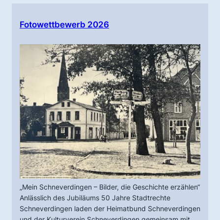
Fotowettbewerb 2026
„Mein Schneverdingen – Bilder, die Geschichte erzählen“
Anlässlich des Jubiläums 50 Jahre Stadtrechte
Schneverdingen laden der Heimatbund Schneverdingen
und der Kulturverein Schneverdingen gemeinsam mit