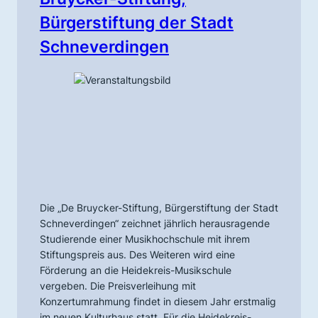
Bürgerstiftung der Stadt
Schneverdingen
Die „De Bruycker-Stiftung, Bürgerstiftung der Stadt
Schneverdingen“ zeichnet jährlich herausragende
Studierende einer Musikhochschule mit ihrem
Stiftungspreis aus. Des Weiteren wird eine
Förderung an die Heidekreis-Musikschule
vergeben. Die Preisverleihung mit
Konzertumrahmung findet in diesem Jahr erstmalig
im neuen Kulturhaus statt. Für die Heidekreis-