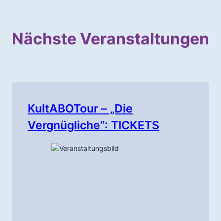
Nächste Veranstaltungen
KultABOTour – „Die
Vergnügliche“: TICKETS