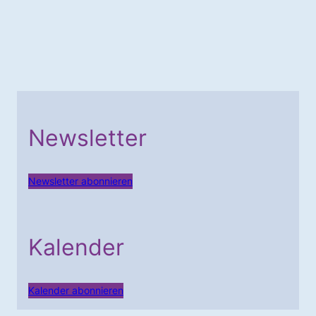
Newsletter
Newsletter abonnieren
Kalender
Kalender abonnieren