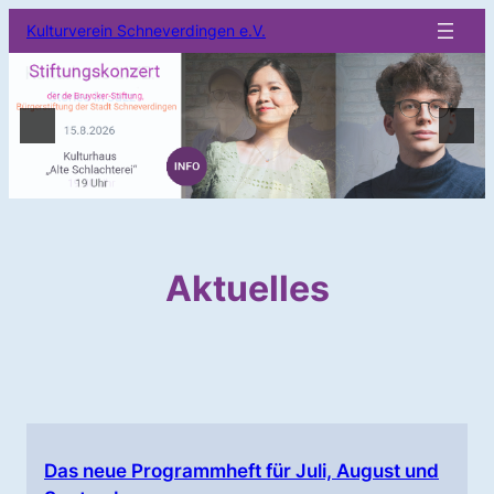
Kulturverein Schneverdingen e.V.
Aktuelles
Das neue Programmheft für Juli, August und