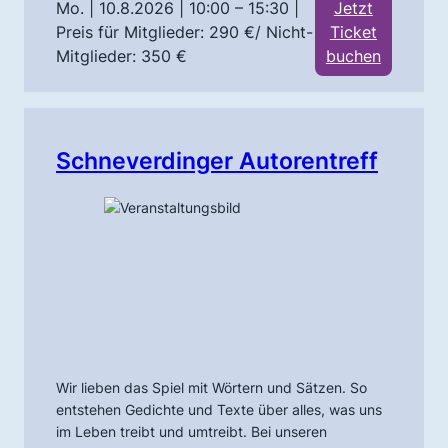
Mo. | 10.8.2026 | 10:00 – 15:30
|
Jetzt
Preis für Mitglieder: 290 €/ Nicht-
Ticket
Mitglieder: 350 €
buchen
Schneverdinger Autorentreff
Wir lieben das Spiel mit Wörtern und Sätzen. So
entstehen Gedichte und Texte über alles, was uns
im Leben treibt und umtreibt. Bei unseren