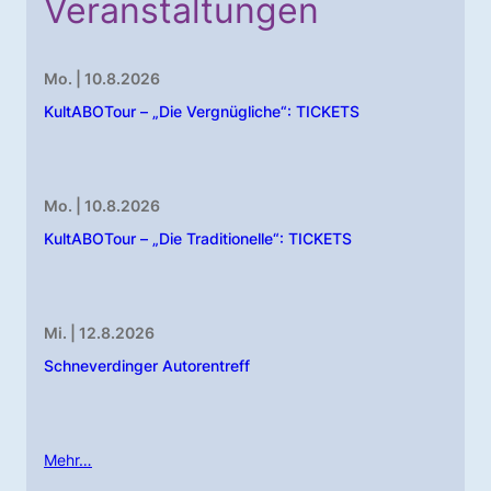
Veranstaltungen
Mo. | 10.8.2026
KultABOTour – „Die Vergnügliche“: TICKETS
Mo. | 10.8.2026
KultABOTour – „Die Traditionelle“: TICKETS
Mi. | 12.8.2026
Schneverdinger Autorentreff
Mehr…