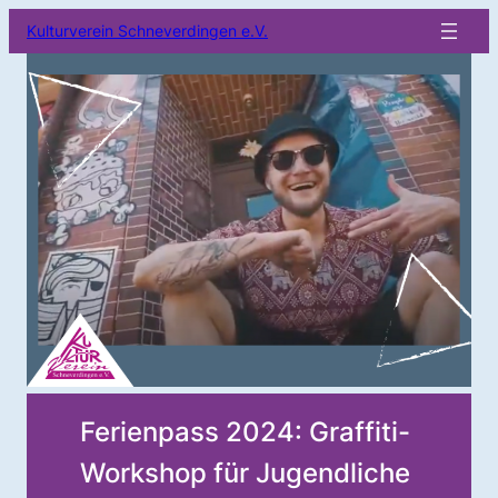
Kulturverein Schneverdingen e.V.
Ferienpass 2024: Graffiti-
Workshop für Jugendliche