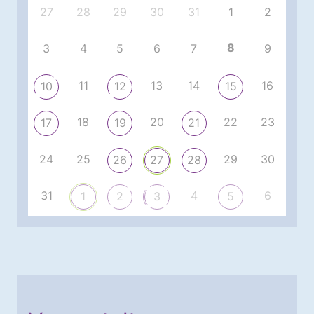
27
28
29
30
31
1
2
8
3
4
5
6
7
9
11
13
14
16
10
12
15
18
20
22
23
17
19
21
24
25
29
30
26
27
28
31
4
6
1
2
3
5