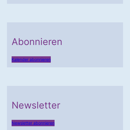
Abonnieren
Kalender abonnieren
Newsletter
Newsletter abonnieren