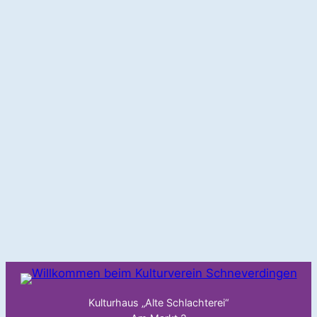
Kulturhaus „Alte Schlachterei“