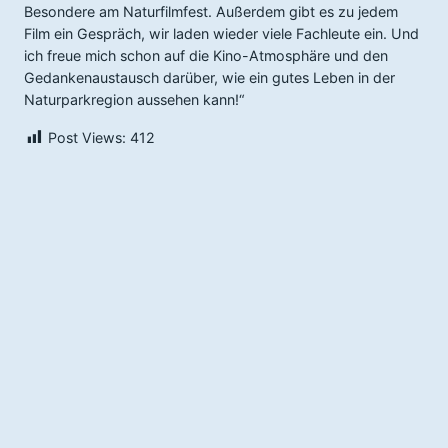
Besondere am Naturfilmfest. Außerdem gibt es zu jedem
Film ein Gespräch, wir laden wieder viele Fachleute ein. Und
ich freue mich schon auf die Kino-Atmosphäre und den
Gedankenaustausch darüber, wie ein gutes Leben in der
Naturparkregion aussehen kann!“
Post Views:
412