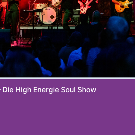
 – Die High Energie Soul Show