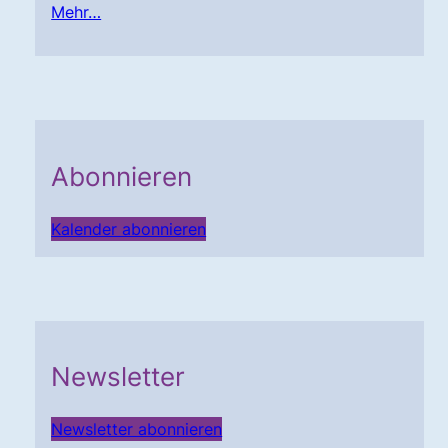
Mehr…
Abonnieren
Kalender abonnieren
Newsletter
Newsletter abonnieren