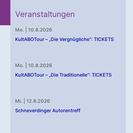
Veranstaltungen
Mo. | 10.8.2026
KultABOTour – „Die Vergnügliche“: TICKETS
Mo. | 10.8.2026
KultABOTour – „Die Traditionelle“: TICKETS
Mi. | 12.8.2026
Schneverdinger Autorentreff