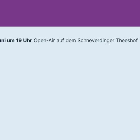
uni um 19 Uhr
Open-Air auf dem Schneverdinger Theeshof