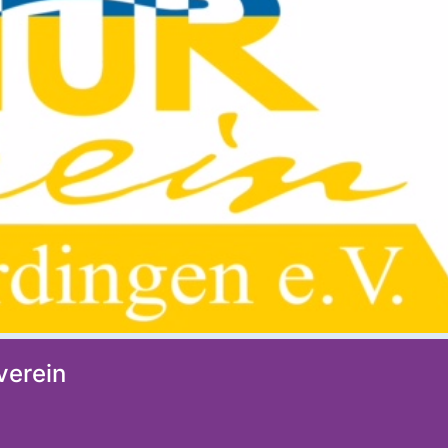
verein