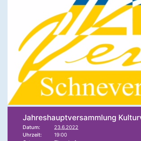
Jahreshauptversammlung Kultur
Datum:
23.6.2022
Uhrzeit:
19:00