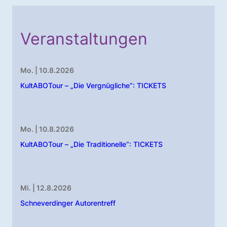
Veranstaltungen
Mo. | 10.8.2026
KultABOTour – „Die Vergnügliche“: TICKETS
Mo. | 10.8.2026
KultABOTour – „Die Traditionelle“: TICKETS
Mi. | 12.8.2026
Schneverdinger Autorentreff