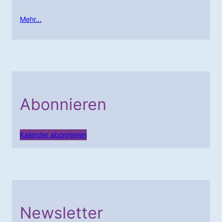
Mehr…
Abonnieren
Kalender abonnieren
Newsletter