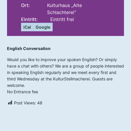
Ort:
Kulturhaus „Alte
Schlachterei“
Eintritt:
Eintritt frei
iCal
Google
English Conversation
Would you like to improve your spoken English? Or simply
have a chat with others? We are a group of people interested
in speaking English regularly and we meet every first and
third Wednesday at the KulturStellmacherei. Guests are
welcome.
No Entrance fee
Post Views:
48