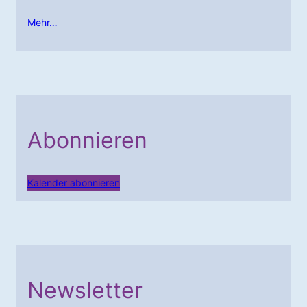
Mehr…
Abonnieren
Kalender abonnieren
Newsletter