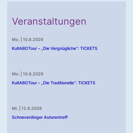
Veranstaltungen
Mo. | 10.8.2026
KultABOTour – „Die Vergnügliche“: TICKETS
Mo. | 10.8.2026
KultABOTour – „Die Traditionelle“: TICKETS
Mi. | 12.8.2026
Schneverdinger Autorentreff