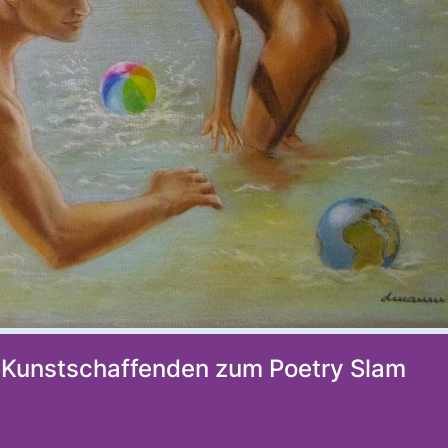
n Kunstschaffenden zum Poetry Slam