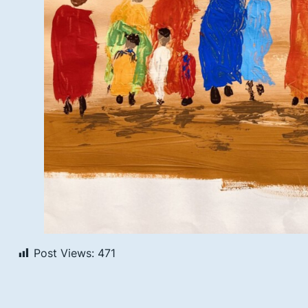
Post Views:
471