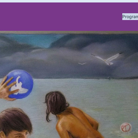
Progr