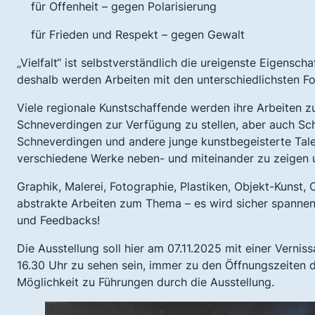
für Offenheit – gegen Polarisierung
für Frieden und Respekt – gegen Gewalt
„Vielfalt“ ist selbstverständlich die ureigenste Eigensc
deshalb werden Arbeiten mit den unterschiedlichsten Fo
Viele regionale Kunstschaffende werden ihre Arbeiten 
Schneverdingen zur Verfügung zu stellen, aber auch Sc
Schneverdingen und andere junge kunstbegeisterte Tale
verschiedene Werke neben- und miteinander zu zeigen u
Graphik, Malerei, Fotographie, Plastiken, Objekt-Kunst
abstrakte Arbeiten zum Thema – es wird sicher spannen
und Feedbacks!
Die Ausstellung soll hier am 07.11.2025 mit einer Verni
16.30 Uhr zu sehen sein, immer zu den Öffnungszeiten 
Möglichkeit zu Führungen durch die Ausstellung.