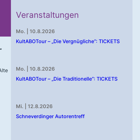
Veranstaltungen
Mo. | 10.8.2026
KultABOTour – „Die Vergnügliche“: TICKETS
n“
Mo. | 10.8.2026
Alte
KultABOTour – „Die Traditionelle“: TICKETS
Mi. | 12.8.2026
Schneverdinger Autorentreff