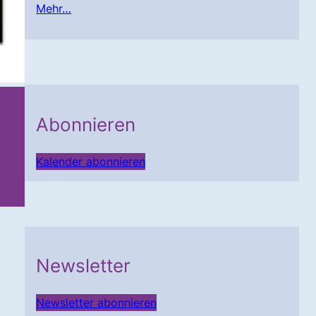
Mehr…
Abonnieren
Kalender abonnieren
Newsletter
Newsletter abonnieren