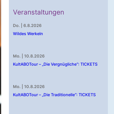
Veranstaltungen
Do. | 6.8.2026
Wildes Werkeln
Mo. | 10.8.2026
KultABOTour – „Die Vergnügliche“: TICKETS
Mo. | 10.8.2026
KultABOTour – „Die Traditionelle“: TICKETS