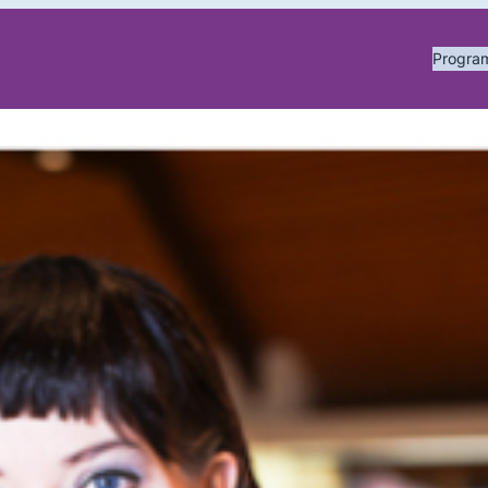
Progr