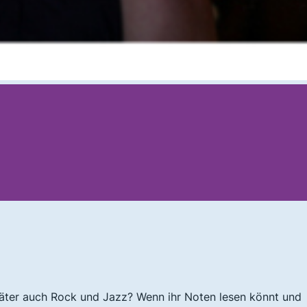
äter auch Rock und Jazz? Wenn ihr Noten lesen könnt und