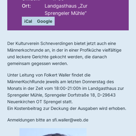
Ort:
Landgasthaus „Zur
Sprengeler Mühle“
iCal
Google
Der Kulturverein Schneverdingen bietet jetzt auch eine
Männerkochrunde an, in der in einer Profiküche vielfältige
und leckere Gerichte gekocht werden, die danach
gemeinsam gegessen werden.
Unter Leitung von Folkert Waller findet die
MännerKochRunde jeweils am letzten Donnerstag des
Monats in der Zeit vom 18:00-21:00h im Landgasthaus zur
Sprengeler Mühle, Sprengeler Dorfstraße 18, D-29643
Neuenkirchen OT Sprengel statt.
Ein Kostenbeitrag zur Deckung der Ausgaben wird erhoben.
Anmeldungen bitte an sfi.waller@web.de