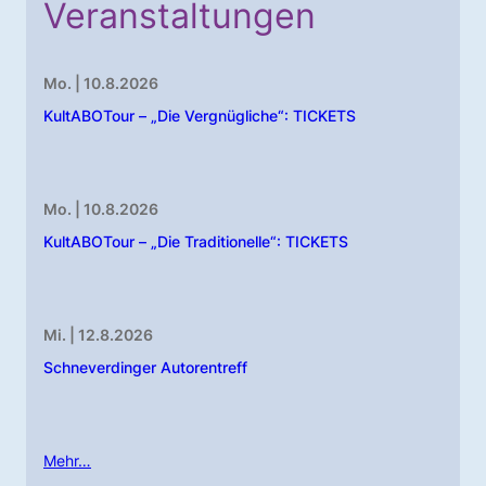
Veranstaltungen
Mo. | 10.8.2026
KultABOTour – „Die Vergnügliche“: TICKETS
Mo. | 10.8.2026
KultABOTour – „Die Traditionelle“: TICKETS
Mi. | 12.8.2026
Schneverdinger Autorentreff
Mehr…