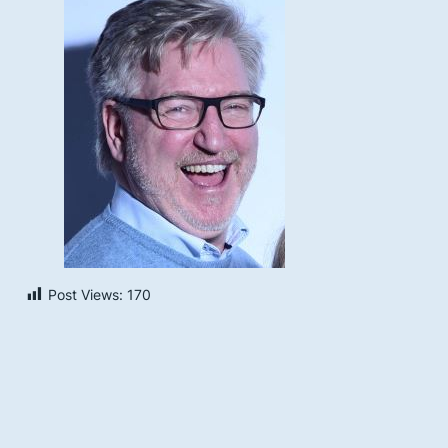
Post Views:
170