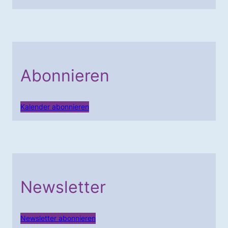
Abonnieren
Kalender abonnieren
Newsletter
Newsletter abonnieren