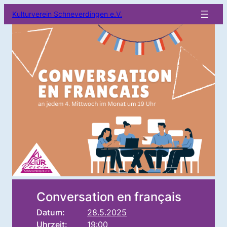
Kulturverein Schneverdingen e.V.
Conversation en français
Datum:
28.5.2025
Uhrzeit:
19:00