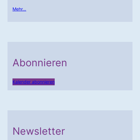
Mehr…
Abonnieren
Kalender abonnieren
Newsletter