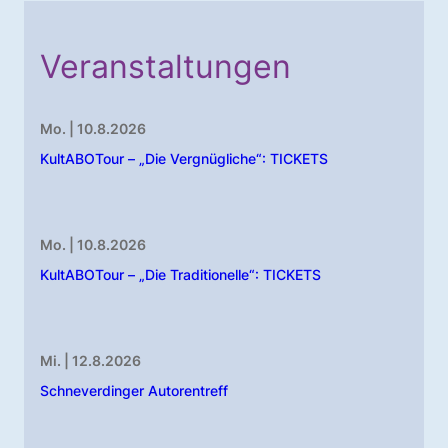
Veranstaltungen
Mo. | 10.8.2026
KultABOTour – „Die Vergnügliche“: TICKETS
Mo. | 10.8.2026
KultABOTour – „Die Traditionelle“: TICKETS
Mi. | 12.8.2026
Schneverdinger Autorentreff