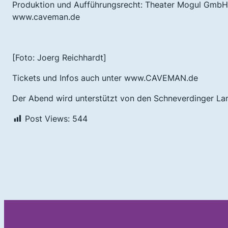
Produktion und Aufführungsrecht: Theater Mogul GmbH
www.caveman.de
[Foto: Joerg Reichhardt]
Tickets und Infos auch unter www.CAVEMAN.de
Der Abend wird unterstützt von den Schneverdinger La
Post Views:
544