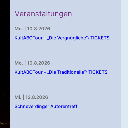
Veranstaltungen
Mo. | 10.8.2026
KultABOTour – „Die Vergnügliche“: TICKETS
Mo. | 10.8.2026
KultABOTour – „Die Traditionelle“: TICKETS
Mi. | 12.8.2026
Schneverdinger Autorentreff