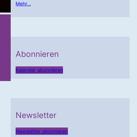
Mehr…
Abonnieren
Kalender abonnieren
Newsletter
Newsletter abonnieren