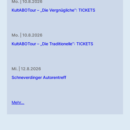
Mo. | 10.8.2026
KultABOTour – „Die Vergnügliche“: TICKETS
Mo. | 10.8.2026
KultABOTour – „Die Traditionelle“: TICKETS
Mi. | 12.8.2026
Schneverdinger Autorentreff
Mehr…