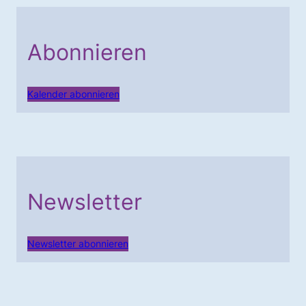
Abonnieren
Kalender abonnieren
Newsletter
Newsletter abonnieren