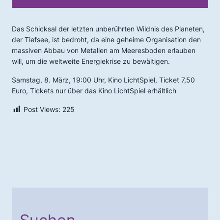
Das Schicksal der letzten unberührten Wildnis des Planeten,
der Tiefsee, ist bedroht, da eine geheime Organisation den
massiven Abbau von Metallen am Meeresboden erlauben
will, um die weltweite Energiekrise zu bewältigen.
Samstag, 8. März, 19:00 Uhr, Kino LichtSpiel, Ticket 7,50
Euro, Tickets nur über das Kino LichtSpiel erhältlich
Post Views:
225