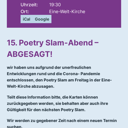
Uhrzeit:
19:30
Ort:
Eine-Welt-Kirche
iCal
Google
15. Poetry Slam-Abend –
ABGESAGT!
wir haben uns aufgrund der unerfreulichen
Entwicklungen rund und die Corona- Pandemie
entschlossen, den Poetry Slam am Freitag in der Eine-
Welt-Kirche abzusagen.
Teilt diese Information bitte, die Karten können
zurückgegeben werden, sie behalten aber auch ihre
Gültigkeit für den nächsten Poetry Slam.
Wir werden zu gegebener Zeit nach einem neuen Termin
suchen.