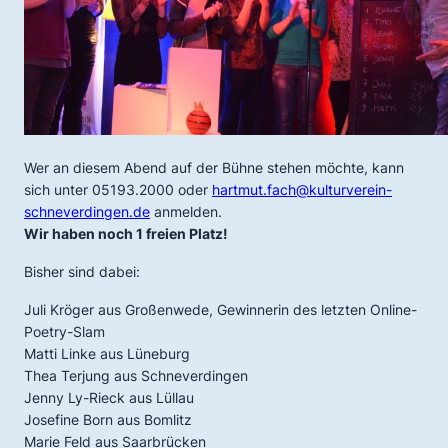
Wer an diesem Abend auf der Bühne stehen möchte, kann
sich unter 05193.2000 oder
hartmut.fach@kulturverein-
schneverdingen.de
anmelden.
Wir haben noch 1 freien Platz!
Bisher sind dabei:
Juli Kröger aus Großenwede, Gewinnerin des letzten Online-
Poetry-Slam
Matti Linke aus Lüneburg
Thea Terjung aus Schneverdingen
Jenny Ly-Rieck aus Lüllau
Josefine Born aus Bomlitz
Marie Feld aus Saarbrücken