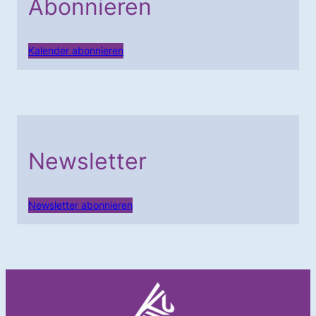
Abonnieren
Kalender abonnieren
Newsletter
Newsletter abonnieren