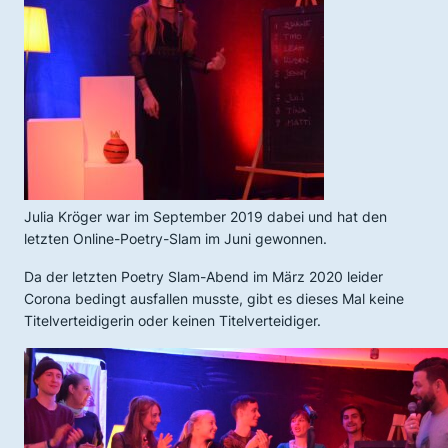
Julia Kröger war im September 2019 dabei und hat den
letzten Online-Poetry-Slam im Juni gewonnen.
Da der letzten Poetry Slam-Abend im März 2020 leider
Corona bedingt ausfallen musste, gibt es dieses Mal keine
Titelverteidigerin oder keinen Titelverteidiger.