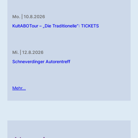
Mo. | 10.8.2026
KultABOTour – „Die Traditionelle“: TICKETS
Mi. | 12.8.2026
Schneverdinger Autorentreff
Mehr…