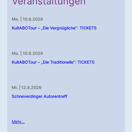
Veranstaltungen
Mo. | 10.8.2026
KultABOTour – „Die Vergnügliche“: TICKETS
Mo. | 10.8.2026
KultABOTour – „Die Traditionelle“: TICKETS
Mi. | 12.8.2026
Schneverdinger Autorentreff
Mehr…