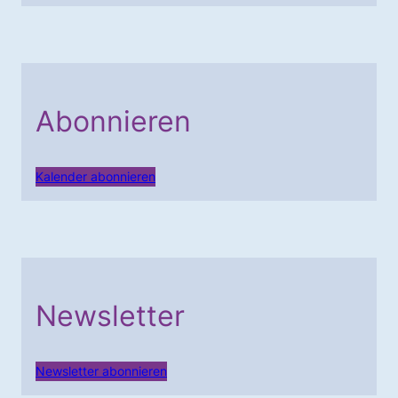
Abonnieren
Kalender abonnieren
Newsletter
Newsletter abonnieren