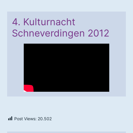
4. Kulturnacht
Schneverdingen 2012
Post Views:
20.502