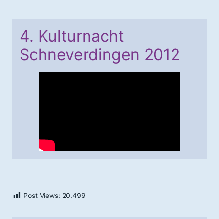
4. Kulturnacht
Schneverdingen 2012
Post Views:
20.499