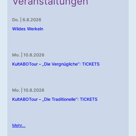
Veranstaltungen
Do. | 6.8.2026
Wildes Werkeln
Mo. | 10.8.2026
KultABOTour – „Die Vergnügliche“: TICKETS
Mo. | 10.8.2026
KultABOTour – „Die Traditionelle“: TICKETS
Mehr…