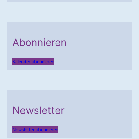
Abonnieren
Kalender abonnieren
Newsletter
Newsletter abonnieren