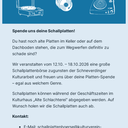
Spende uns deine Schallplatten!
Du hast noch alte Platten im Keller oder auf dem
Dachboden stehen, die zum Wegwerfen definitiv zu
schade sind?
Wir veranstalten vom 12.10. – 18.10.2026 eine große
Schallplattenbörse zugunsten der Schneverdinger
Kulturarbeit und freuen uns über deine Platten-Spende
– egal aus welchem Genre.
Schallplatten können während der Geschäftszeiten im
Kulturhaus „Alte Schlachterei“ abgegeben werden. Auf
Wunsch holen wir die Schallplatten auch ab.
Kontakt:
E-Mail: schallplattenboerse@kulturverein-