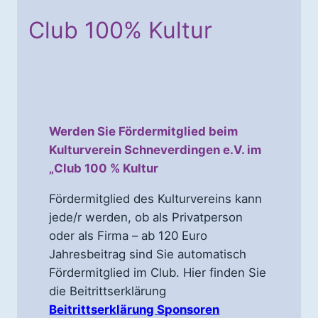
Club 100% Kultur
Werden Sie Fördermitglied beim
Kulturverein Schneverdingen e.V. im
„Club 100 % Kultur
Fördermitglied des Kulturvereins kann
jede/r werden, ob als Privatperson
oder als Firma – ab 120 Euro
Jahresbeitrag sind Sie automatisch
Fördermitglied im Club. Hier finden Sie
die Beitrittserklärung
Beitrittserklärung Sponsoren