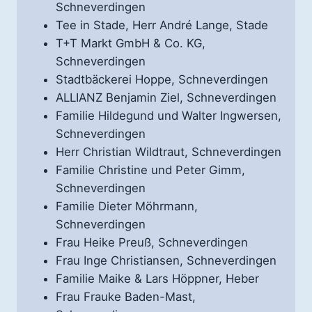
Schneverdingen
Tee in Stade, Herr André Lange, Stade
T+T Markt GmbH & Co. KG,
Schneverdingen
Stadtbäckerei Hoppe, Schneverdingen
ALLIANZ Benjamin Ziel, Schneverdingen
Familie Hildegund und Walter Ingwersen,
Schneverdingen
Herr Christian Wildtraut, Schneverdingen
Familie Christine und Peter Gimm,
Schneverdingen
Familie Dieter Möhrmann,
Schneverdingen
Frau Heike Preuß, Schneverdingen
Frau Inge Christiansen, Schneverdingen
Familie Maike & Lars Höppner, Heber
Frau Frauke Baden-Mast,