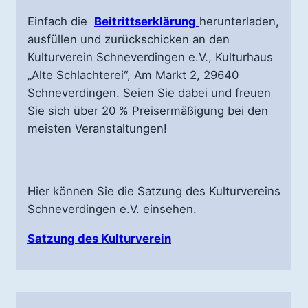
Einfach die
Beitrittserklärung
herunterladen,
ausfüllen und zurückschicken an den
Kulturverein Schneverdingen e.V., Kulturhaus
„Alte Schlachterei“, Am Markt 2, 29640
Schneverdingen. Seien Sie dabei und freuen
Sie sich über 20 % Preisermäßigung bei den
meisten Veranstaltungen!
Hier können Sie die Satzung des Kulturvereins
Schneverdingen e.V. einsehen.
Satzung des Kulturverein