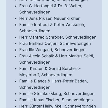
Frau C. Hartnagel & Dr. B. Walter,
Schneverdingen
Herr Jens Prüser, Neuenkirchen
Familie Irmtraut & Peter Wesseloh,
Schneverdingen
Herr Manfred Schröder, Schneverdingen
Frau Barbara Oetjen, Schneverdingen
Frau Ille Wiegand, Schneverdingen
Frau Alexia Schalk & Herr Markus Seidl,
Schneverdingen
Fam. Kirsten & Gerald Borchert-
Meyerhoff, Schneverdingen
Familie Bianca & Hans-Peter Baden,
Schneverdingen
Familie Steinke-Mang, Schneverdingen
Familie Klaus Fischer, Schneverdingen
Herr Günter Hellwinkel, Schneverdingen