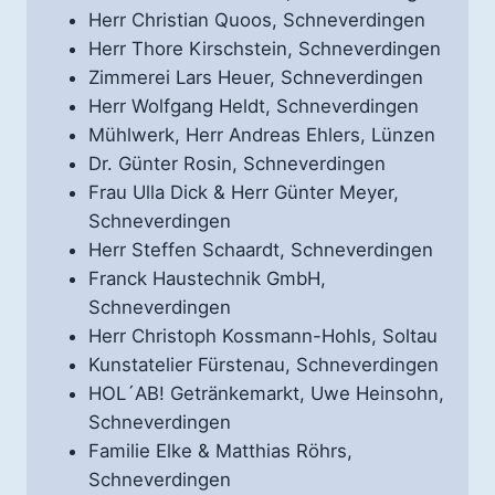
Herr Christian Quoos, Schneverdingen
Herr Thore Kirschstein, Schneverdingen
Zimmerei Lars Heuer, Schneverdingen
Herr Wolfgang Heldt, Schneverdingen
Mühlwerk, Herr Andreas Ehlers, Lünzen
Dr. Günter Rosin, Schneverdingen
Frau Ulla Dick & Herr Günter Meyer,
Schneverdingen
Herr Steffen Schaardt, Schneverdingen
Franck Haustechnik GmbH,
Schneverdingen
Herr Christoph Kossmann-Hohls, Soltau
Kunstatelier Fürstenau, Schneverdingen
HOL´AB! Getränkemarkt, Uwe Heinsohn,
Schneverdingen
Familie Elke & Matthias Röhrs,
Schneverdingen