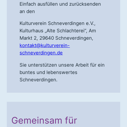
Einfach ausfüllen und zurücksenden
an den
Kulturverein Schneverdingen e.V.,
Kulturhaus „Alte Schlachterei“, Am
Markt 2, 29640 Schneverdingen,
kontakt@kulturverein-
schneverdingen.de
Sie unterstützen unsere Arbeit für ein
buntes und lebenswertes
Schneverdingen.
Gemeinsam für