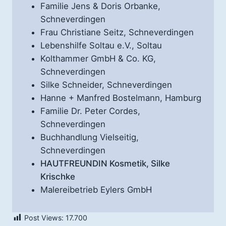
Familie Jens & Doris Orbanke,
Schneverdingen
Frau Christiane Seitz, Schneverdingen
Lebenshilfe Soltau e.V., Soltau
Kolthammer GmbH & Co. KG,
Schneverdingen
Silke Schneider, Schneverdingen
Hanne + Manfred Bostelmann, Hamburg
Familie Dr. Peter Cordes,
Schneverdingen
Buchhandlung Vielseitig,
Schneverdingen
HAUTFREUNDIN Kosmetik, Silke
Krischke
Malereibetrieb Eylers GmbH
Post Views:
17.700