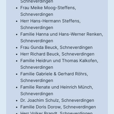
Schneverdingen
Frau Meike Moog-Steffens,
Schneverdingen
Herr Hans-Hermann Steffens,
Schneverdingen
Familie Hanna und Hans-Werner Renken,
Schneverdingen
Frau Gunda Beuck, Schneverdingen
Herr Richard Beuck, Schneverdingen
Familie Heidrun und Thomas Kalkofen,
Schneverdingen
Familie Gabriele & Gerhard Röhrs,
Schneverdingen
Familie Renate und Heinrich Münch,
Schneverdingen
Dr. Joachim Schulz, Schneverdingen
Familie Doris Dorow, Schneverdingen
Herr Volker Brandt, Schneverdingen