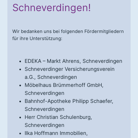
Schneverdingen!
Wir bedanken uns bei folgenden Fördermitgliedern
für ihre Unterstützung:
EDEKA – Markt Ahrens, Schneverdingen
Schneverdinger Versicherungsverein
a.G., Schneverdingen
Möbelhaus Brümmerhoff GmbH,
Schneverdingen
Bahnhof-Apotheke Philipp Schaefer,
Schneverdingen
Herr Christian Schulenburg,
Schneverdingen
Ilka Hoffmann Immobilien,