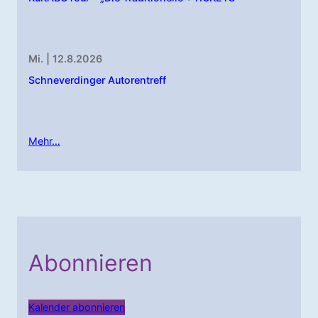
Mi. | 12.8.2026
Schneverdinger Autorentreff
Mehr…
Abonnieren
Kalender abonnieren