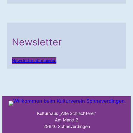
Newsletter
Newsletter abonnieren
Kulturhaus „Alte Schlachterei“
Am Markt 2
29640 Schneverdingen