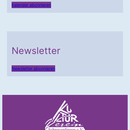
Kalender abonnieren
Newsletter
Newsletter abonnieren