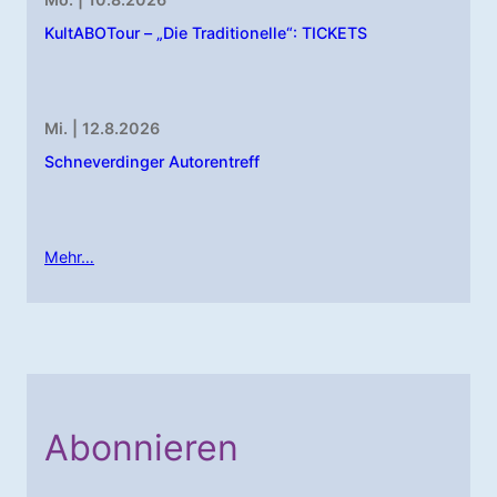
KultABOTour – „Die Traditionelle“: TICKETS
Mi. | 12.8.2026
Schneverdinger Autorentreff
Mehr…
Abonnieren