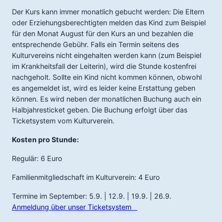
Der Kurs kann immer monatlich gebucht werden: Die Eltern
oder Erziehungsberechtigten melden das Kind zum Beispiel
für den Monat August für den Kurs an und bezahlen die
entsprechende Gebühr. Falls ein Termin seitens des
Kulturvereins nicht eingehalten werden kann (zum Beispiel
im Krankheitsfall der Leiterin), wird die Stunde kostenfrei
nachgeholt. Sollte ein Kind nicht kommen können, obwohl
es angemeldet ist, wird es leider keine Erstattung geben
können. Es wird neben der monatlichen Buchung auch ein
Halbjahresticket geben. Die Buchung erfolgt über das
Ticketsystem vom Kulturverein.
Kosten pro Stunde:
Regulär: 6 Euro
Familienmitgliedschaft im Kulturverein: 4 Euro
Termine im September: 5.9. | 12.9. | 19.9. | 26.9.
Anmeldung über unser Ticketsystem