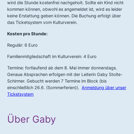
wird die Stunde kostenfrei nachgeholt. Sollte ein Kind nicht
kommen können, obwohl es angemeldet ist, wird es leider
keine Erstattung geben können. Die Buchung erfolgt über
das Ticketsystem vom Kulturverein.
Kosten pro Stunde:
Regulär: 6 Euro
Familienmitgliedschaft im Kulturverein: 4 Euro
Termine: fortlaufend ab dem 8. Mai immer donnerstags.
Genaue Absprachen erfolgen mit der Leiterin Gaby Stolte-
Schirmer. Gebucht werden 7 Termine im Block (bis
einschließlich 26.6. (Sommerferien)).
Anmeldung über unser
Ticketsystem
Über Gaby