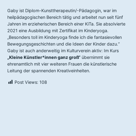
Gaby ist Diplom-Kunsttherapeutin/-Pädagogin, war im
heilpädagogischen Bereich tätig und arbeitet nun seit fünf
Jahren im erzieherischen Bereich einer KiTa. Sie absolvierte
2021 eine Ausbildung mit Zertifikat im Kinderyoga.
„Besonders toll im Kinderyoga finde ich die fantasievollen
Bewegungsgeschichten und die Ideen der Kinder dazu.“
Gaby ist auch anderweitig im Kulturverein aktiv: Im Kurs
„Kleine Künstler*innen ganz groß“
übernimmt sie
ehrenamtlich mit vier weiteren Frauen die künstlerische
Leitung der spannenden Kreativeinheiten.
Post Views:
108