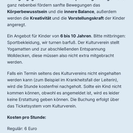
ganz nebenbei fördern sanfte Bewegungen das
Körperbewusstsein
und die
innere Balance
, außerdem
werden die
Kreativität
und die
Vorstellungskraft
der Kinder
angeregt.
Ein Angebot für Kinder von
6 bis 10 Jahren
. Bitte mitbringen:
Sportbekleidung, wir turnen barfuß. Der Kulturverein stellt
Yogamatten und zur abschließenden Entspannung
Wolldecken, diese müssen also nicht extra mitgebracht
werden.
Falls ein Termin seitens des Kulturvereins nicht eingehalten
werden kann (zum Beispiel im Krankheitsfall der Leiterin),
wird die Stunde kostenfrei nachgeholt. Sollte ein Kind nicht
kommen können, obwohl es angemeldet ist, wird es leider
keine Erstattung geben können. Die Buchung erfolgt über
das Ticketsystem vom Kulturverein.
Kosten pro Stunde:
Regulär: 6 Euro