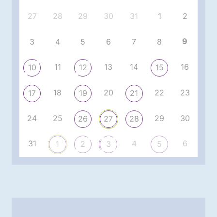
27
28
29
30
31
1
2
9
3
4
5
6
7
8
11
13
14
16
10
12
15
18
20
22
23
17
19
21
24
25
29
30
26
27
28
31
4
6
1
2
3
5