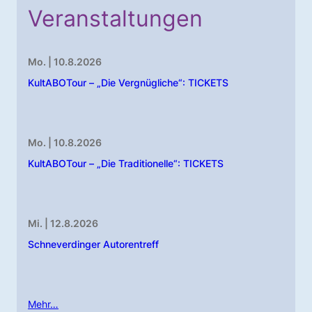
Veranstaltungen
Mo. | 10.8.2026
KultABOTour – „Die Vergnügliche“: TICKETS
Mo. | 10.8.2026
KultABOTour – „Die Traditionelle“: TICKETS
Mi. | 12.8.2026
Schneverdinger Autorentreff
Mehr…