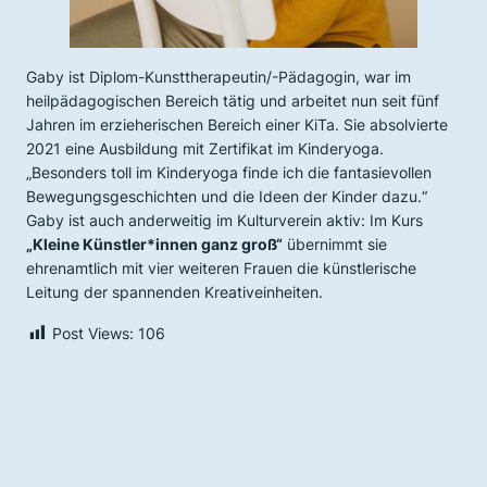
Gaby ist Diplom-Kunsttherapeutin/-Pädagogin, war im
heilpädagogischen Bereich tätig und arbeitet nun seit fünf
Jahren im erzieherischen Bereich einer KiTa. Sie absolvierte
2021 eine Ausbildung mit Zertifikat im Kinderyoga.
„Besonders toll im Kinderyoga finde ich die fantasievollen
Bewegungsgeschichten und die Ideen der Kinder dazu.“
Gaby ist auch anderweitig im Kulturverein aktiv: Im Kurs
„Kleine Künstler*innen ganz groß“
übernimmt sie
ehrenamtlich mit vier weiteren Frauen die künstlerische
Leitung der spannenden Kreativeinheiten.
Post Views:
106