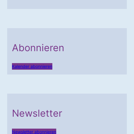
Abonnieren
Kalender abonnieren
Newsletter
Newsletter abonnieren