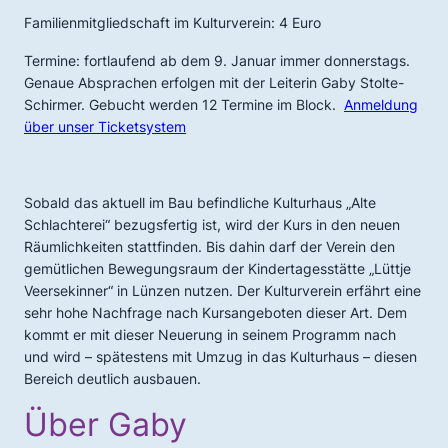
Familienmitgliedschaft im Kulturverein: 4 Euro
Termine: fortlaufend ab dem 9. Januar immer donnerstags.
Genaue Absprachen erfolgen mit der Leiterin Gaby Stolte-
Schirmer. Gebucht werden 12 Termine im Block.
Anmeldung
über unser Ticketsystem
Sobald das aktuell im Bau befindliche Kulturhaus „Alte
Schlachterei“ bezugsfertig ist, wird der Kurs in den neuen
Räumlichkeiten stattfinden. Bis dahin darf der Verein den
gemütlichen Bewegungsraum der Kindertagesstätte „Lüttje
Veersekinner“ in Lünzen nutzen. Der Kulturverein erfährt eine
sehr hohe Nachfrage nach Kursangeboten dieser Art. Dem
kommt er mit dieser Neuerung in seinem Programm nach
und wird – spätestens mit Umzug in das Kulturhaus – diesen
Bereich deutlich ausbauen.
Über Gaby