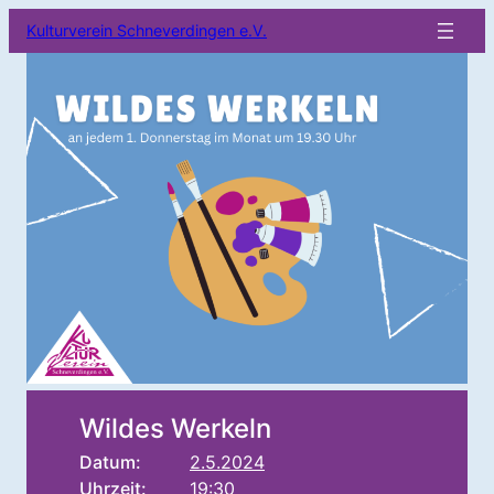
Kulturverein Schneverdingen e.V.
Wildes Werkeln
Datum:
2.5.2024
Uhrzeit:
19:30