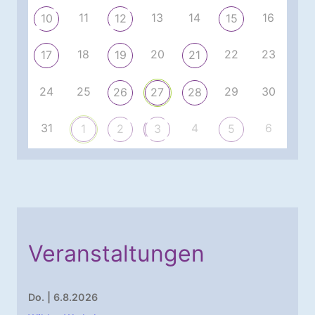
11
13
14
16
10
12
15
18
20
22
23
17
19
21
24
25
29
30
26
27
28
31
4
6
1
2
3
5
Veranstaltungen
Do. | 6.8.2026