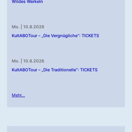
Wildes Werkeln
Mo. | 10.8.2026
KultABOTour – „Die Vergnügliche“: TICKETS
Mo. | 10.8.2026
KultABOTour – „Die Traditionelle“: TICKETS
Mehr…