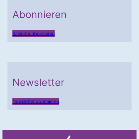
Abonnieren
Kalender abonnieren
Newsletter
Newsletter abonnieren