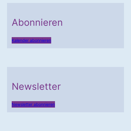
Abonnieren
Kalender abonnieren
Newsletter
Newsletter abonnieren