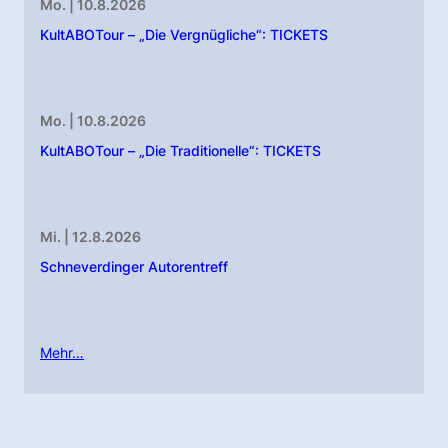
Mo. | 10.8.2026
KultABOTour – „Die Vergnügliche“: TICKETS
Mo. | 10.8.2026
KultABOTour – „Die Traditionelle“: TICKETS
Mi. | 12.8.2026
Schneverdinger Autorentreff
Mehr…