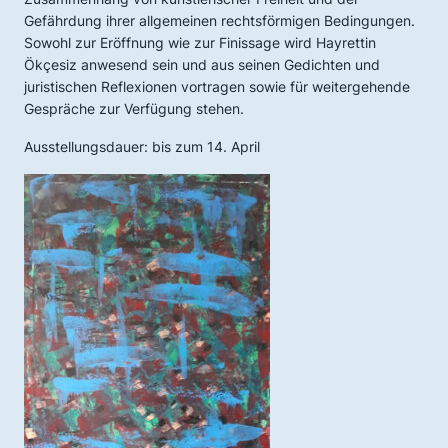
Gefährdung ihrer allgemeinen rechtsförmigen Bedingungen.
Sowohl zur Eröffnung wie zur Finissage wird Hayrettin
Ökçesiz anwesend sein und aus seinen Gedichten und
juristischen Reflexionen vortragen sowie für weitergehende
Gespräche zur Verfügung stehen.
Ausstellungsdauer: bis zum 14. April