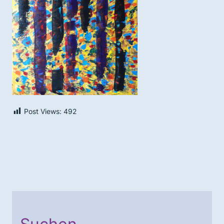
Post Views:
492