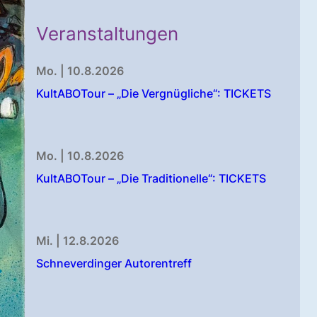
Veranstaltungen
Mo. | 10.8.2026
KultABOTour – „Die Vergnügliche“: TICKETS
Mo. | 10.8.2026
KultABOTour – „Die Traditionelle“: TICKETS
Mi. | 12.8.2026
Schneverdinger Autorentreff