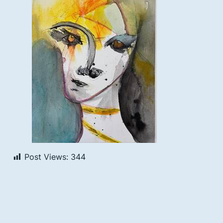
Post Views:
344