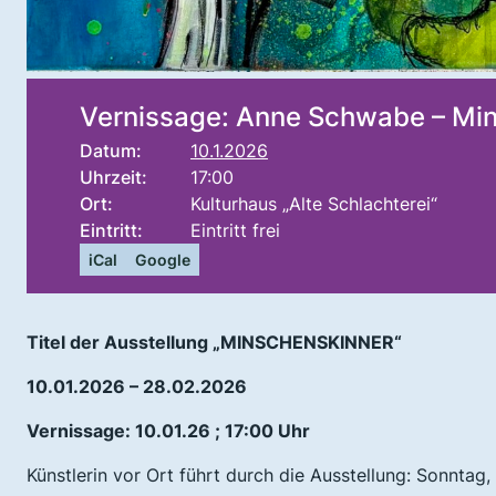
Vernissage: Anne Schwabe – Mi
Datum:
10.1.2026
Uhrzeit:
17:00
Ort:
Kulturhaus „Alte Schlachterei“
Eintritt:
Eintritt frei
iCal
Google
Titel der Ausstellung „MINSCHENSKINNER“
10.01.2026 – 28.02.2026
Vernissage: 10.01.26 ; 17:00 Uhr
Künstlerin vor Ort führt durch die Ausstellung: Sonntag, 