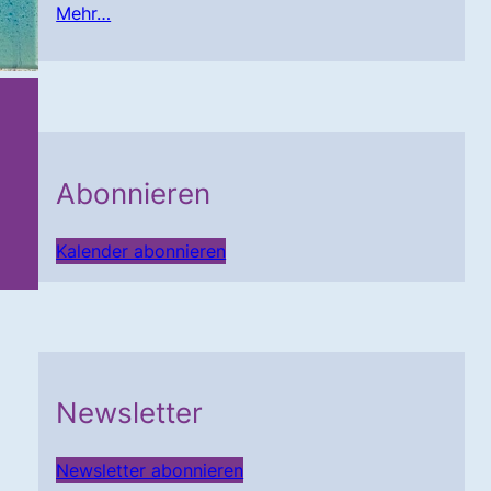
Mehr…
Abonnieren
Kalender abonnieren
Newsletter
Newsletter abonnieren