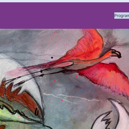
Progr