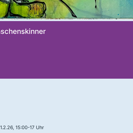
nschenskinner
1.2.26, 15:00-17 Uhr