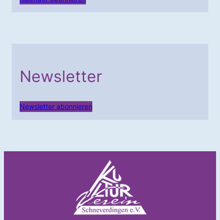
Newsletter
Newsletter abonnieren