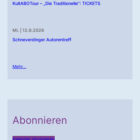
KultABOTour – „Die Traditionelle“: TICKETS
Mi. | 12.8.2026
Schneverdinger Autorentreff
Mehr…
Abonnieren
Kalender abonnieren