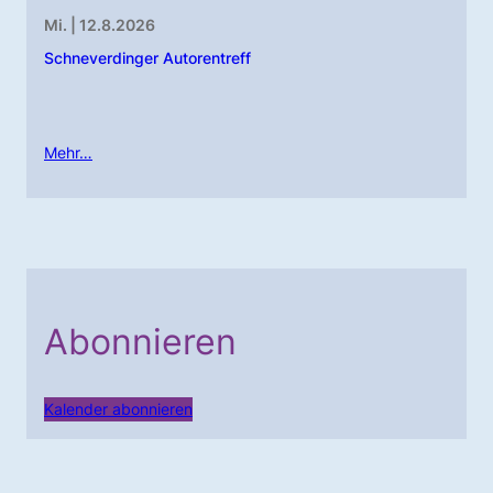
Mi. | 12.8.2026
Schneverdinger Autorentreff
Mehr…
Abonnieren
Kalender abonnieren