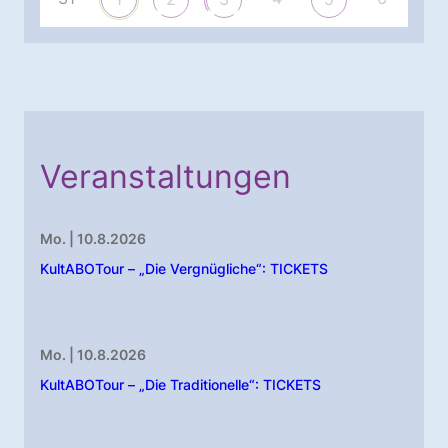
Veranstaltungen
Mo. | 10.8.2026
KultABOTour – „Die Vergnügliche“: TICKETS
Mo. | 10.8.2026
KultABOTour – „Die Traditionelle“: TICKETS