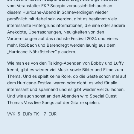
vom Veranstalter FKP Scorpio voraussichtlich auch an
diesem Hurricane-Abend in Schneverdingen wieder
persönlich mit dabei sein werden, gibt es bestimmt viele
interessante Hintergrundinformationen, die eine oder andere
Anekdote, Überraschungen, Neuigkeiten von den
Vorbereitungen auf das nächste Festival 2024 und vieles
mehr. Roßbach und Barendregt werden launig aus dem
„Hurricane-Nähkästchen“ plaudern.
Wie man es von den Talking-Abenden von Bobby und Luffy
kennt, gibt es wieder viel Musik sowie Bilder und Filme zum
Thema. Und es spielt keine Rolle, ob die Gäste schon mal auf
dem Hurricane-Festival waren oder nicht, es wird für alle
interessant und spannend und es gibt wieder viel zu lachen.
Und wie auch sonst an den Abenden wird Special Guest
Thomas Voss live Songs auf der Gitarre spielen.
VVK 5 EUR/ TK 7 EUR