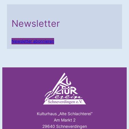
Newsletter
Newsletter abonnieren
Kulturhaus „Alte Schlachterei“
Am Markt 2
29640 Schneverdingen