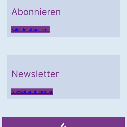
Abonnieren
Kalender abonnieren
Newsletter
Newsletter abonnieren