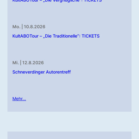
Mo. | 10.8.2026
KultABOTour – „Die Traditionelle“: TICKETS
Mi. | 12.8.2026
Schneverdinger Autorentreff
Mehr…