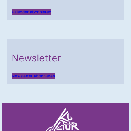
Kalender abonnieren
Newsletter
Newsletter abonnieren