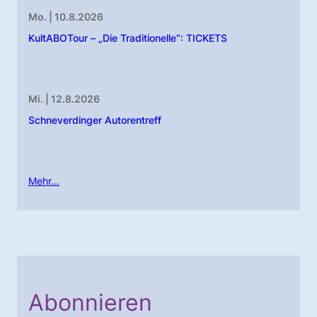
Mo. | 10.8.2026
KultABOTour – „Die Traditionelle“: TICKETS
Mi. | 12.8.2026
Schneverdinger Autorentreff
Mehr…
Abonnieren