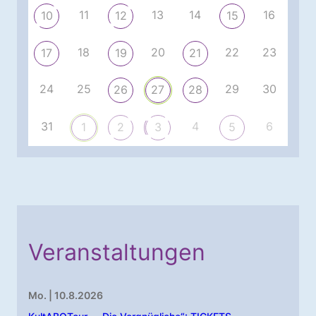
11
13
14
16
10
12
15
18
20
22
23
17
19
21
24
25
29
30
26
27
28
31
4
6
1
2
3
5
Veranstaltungen
Mo. | 10.8.2026