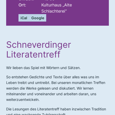
Ort:
Kulturhaus „Alte
Schlachterei“
iCal
Google
Schneverdinger
Literatentreff
Wir lieben das Spiel mit Wörtern und Sätzen.
So entstehen Gedichte und Texte über alles was uns im
Leben treibt und umtreibt. Bei unseren monatlichen Treffen
werden die Werke gelesen und diskutiert. Wir lernen
miteinander und voneinander und arbeiten daran, uns
weiterzuentwickeln.
Die Lesungen des Literatentreff haben inzwischen Tradition
und eine wachsende Zuhörerschaft.