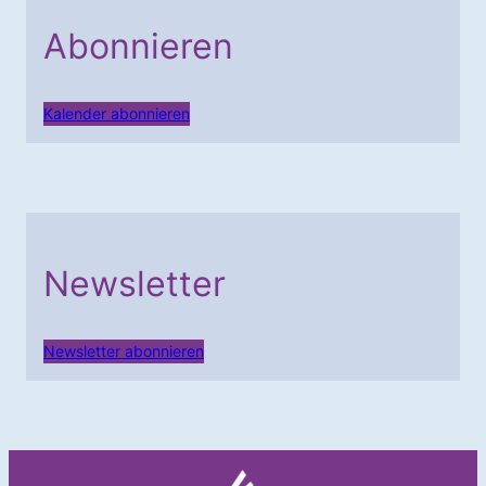
Abonnieren
Kalender abonnieren
Newsletter
Newsletter abonnieren