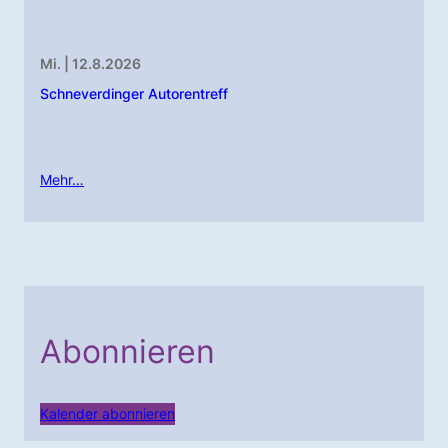
Mi. | 12.8.2026
Schneverdinger Autorentreff
Mehr…
Abonnieren
Kalender abonnieren