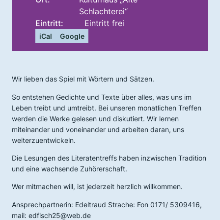
Schlachterei“
Eintritt:
Eintritt frei
iCal
Google
Wir lieben das Spiel mit Wörtern und Sätzen.
So entstehen Gedichte und Texte über alles, was uns im
Leben treibt und umtreibt. Bei unseren monatlichen Treffen
werden die Werke gelesen und diskutiert. Wir lernen
miteinander und voneinander und arbeiten daran, uns
weiterzuentwickeln.
Die Lesungen des Literatentreffs haben inzwischen Tradition
und eine wachsende Zuhörerschaft.
Wer mitmachen will, ist jederzeit herzlich willkommen.
Ansprechpartnerin: Edeltraud Strache: Fon 0171/ 5309416,
mail: edfisch25@web.de