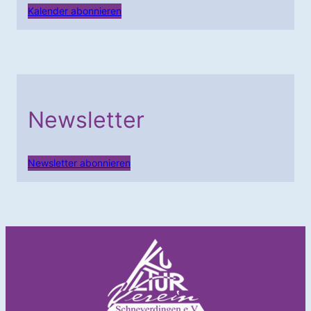
Kalender abonnieren
Newsletter
Newsletter abonnieren