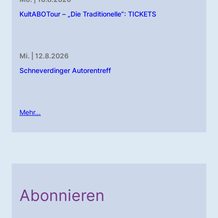
KultABOTour – „Die Traditionelle“: TICKETS
Mi. | 12.8.2026
Schneverdinger Autorentreff
Mehr…
Abonnieren