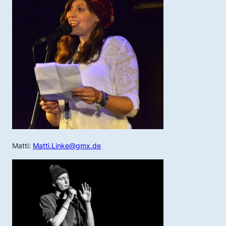
Matti:
Matti.Linke@gmx.de