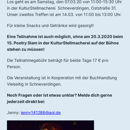
Los geht es am Samstag, den 07.03.20 von 11:00-15:30 Uhr
in der KulturStellmacherei Schneverdingen, Oststraße 31.
Unser zweites Treffen ist am 14.03. von 11:00 bis 13:00 Uhr.
Für kleine Snacks und Getränke wird gesorgt!
Eine Teilnahme ist auch möglich, ohne am 20.3.2020 beim
15. Poetry Slam in der KulturStellmacherei auf der Bühne
stehen zu müssen!
Die Teilnahmegebühr beträgt für beide Tage 17 € pro
Person.
Die Veranstaltung ist in Kooperation mit der Buchhandlung
Vielseitig in Schneverdingen.
Noch Fragen oder ist etwas unklar? Melde dich gerne
jederzeit direkt bei:
Jenny:
jenny141286@aol.de