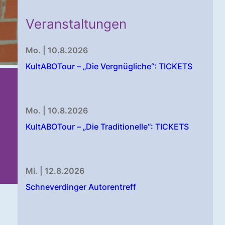
Veranstaltungen
Mo. | 10.8.2026
KultABOTour – „Die Vergnügliche“: TICKETS
Mo. | 10.8.2026
KultABOTour – „Die Traditionelle“: TICKETS
Mi. | 12.8.2026
Schneverdinger Autorentreff