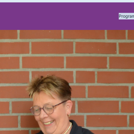
Progr