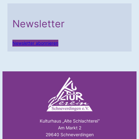
Newsletter
Newsletter abonnieren
Kulturhaus „Alte Schlachterei“
Am Markt 2
29640 Schneverdingen