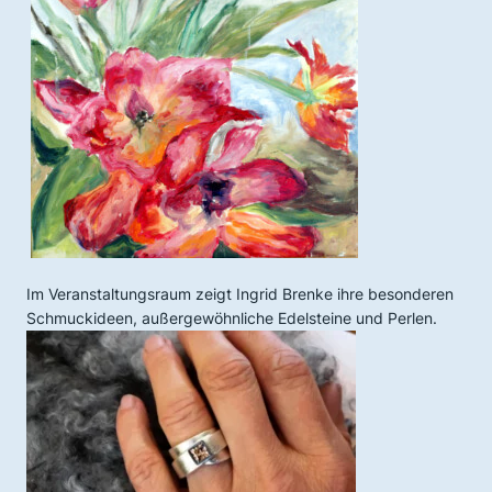
Im Veranstaltungsraum zeigt Ingrid Brenke ihre besonderen
Schmuckideen, außergewöhnliche Edelsteine und Perlen.