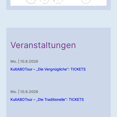
Veranstaltungen
Mo. | 10.8.2026
KultABOTour – „Die Vergnügliche“: TICKETS
Mo. | 10.8.2026
KultABOTour – „Die Traditionelle“: TICKETS