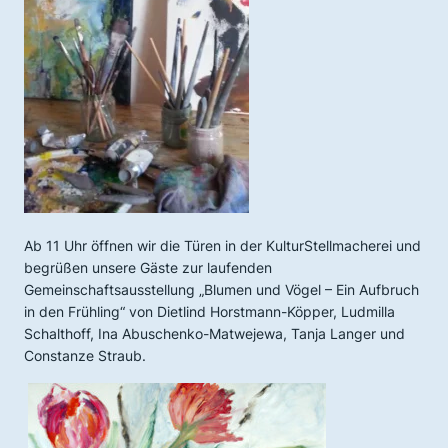
Ab 11 Uhr öffnen wir die Türen in der KulturStellmacherei und
begrüßen unsere Gäste zur laufenden
Gemeinschaftsausstellung „Blumen und Vögel – Ein Aufbruch
in den Frühling“ von Dietlind Horstmann-Köpper, Ludmilla
Schalthoff, Ina Abuschenko-Matwejewa, Tanja Langer und
Constanze Straub.