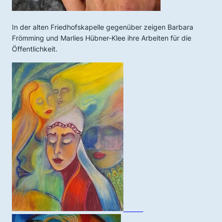
In der alten Friedhofskapelle gegenüber zeigen Barbara
Frömming und Marlies Hübner-Klee ihre Arbeiten für die
Öffentlichkeit.