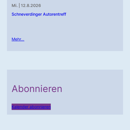
Mi. | 12.8.2026
Schneverdinger Autorentreff
Mehr…
Abonnieren
Kalender abonnieren