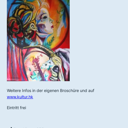
Weitere Infos in der eigenen Broschüre und auf
www.kultur.hk
Eintritt frei