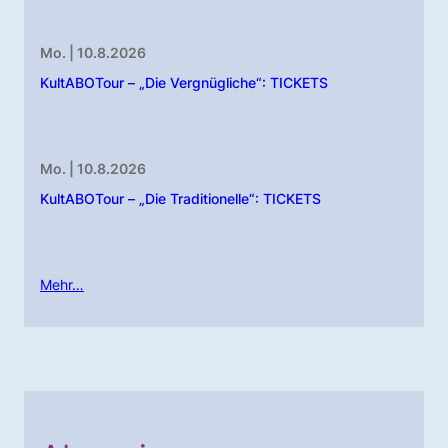
Mo. | 10.8.2026
KultABOTour – „Die Vergnügliche“: TICKETS
Mo. | 10.8.2026
KultABOTour – „Die Traditionelle“: TICKETS
Mehr…