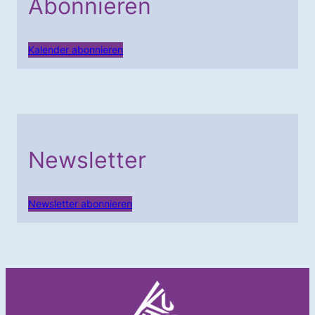
Abonnieren
Kalender abonnieren
Newsletter
Newsletter abonnieren