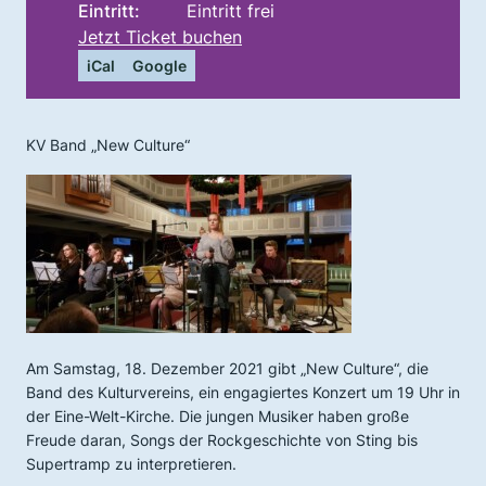
Eintritt:
Eintritt frei
Jetzt Ticket buchen
iCal
Google
KV Band „New Culture“
Am Samstag, 18. Dezember 2021 gibt „New Culture“, die
Band des Kulturvereins, ein engagiertes Konzert um 19 Uhr in
der Eine-Welt-Kirche. Die jungen Musiker haben große
Freude daran, Songs der Rockgeschichte von Sting bis
Supertramp zu interpretieren.