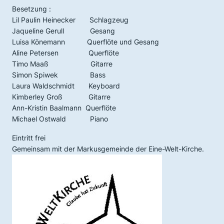
Besetzung :
Lil Paulin Heinecker Schlagzeug
Jaqueline Gerull Gesang
Luisa Könemann Querflöte und Gesang
Aline Petersen Querflöte
Timo Maaß Gitarre
Simon Spiwek Bass
Laura Waldschmidt Keyboard
Kimberley Groß Gitarre
Ann-Kristin Baalmann Querflöte
Michael Ostwald Piano
Eintritt frei
Gemeinsam mit der Markusgemeinde der Eine-Welt-Kirche.