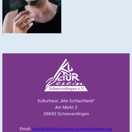
Kulturhaus „Alte Schlachterei“
Am Markt 2
29640 Schneverdingen
Email:
kontakt@kulturverein-schneverdingen.de