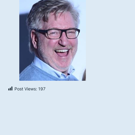
Post Views:
197