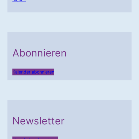
Abonnieren
Kalender abonnieren
Newsletter