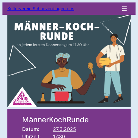
Kulturverein Schneverdingen e.V.
MännerKochRunde
Datum:
27.3.2025
Uhrzeit:
17:30