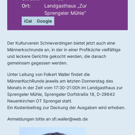
Ort:
Landgasthaus „Zur
Sprengeler Mühle“
iCal
Google
Der Kulturverein Schneverdingen bietet jetzt auch eine
Männerkochrunde an, in der in einer Profiküche vielfältige
und leckere Gerichte gekocht werden, die danach
gemeinsam gegessen werden.
Unter Leitung von Folkert Waller findet die
MännerKochRunde jeweils am letzten Donnerstag des
Monats in der Zeit vom 17:30-21:00h im Landgasthaus zur
Sprengeler Mühle, Sprengeler Dorfstraße 18, D-29643
Neuenkirchen OT Sprengel statt.
Ein Kostenbeitrag zur Deckung der Ausgaben wird erhoben.
Anmeldungen bitte an sfi.waller@web.de