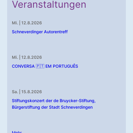
Veranstaltungen
Mi. | 12.8.2026
Schneverdinger Autorentreff
Mi. | 12.8.2026
CONVERSA 🇵🇹 EM PORTUGUÊS
Sa. | 15.8.2026
Stiftungskonzert der de Bruycker-Stiftung,
Bürgerstiftung der Stadt Schneverdingen
Mehr…