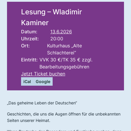
Lesung – Wladimir
Kaminer
Datum:
13.6.2026
Uhrzeit:
20:00
Ort:
Kulturhaus „Alte
Schlachterei“
Eintritt:
VVK 30 €/TK 35 € zzgl.
Bearbeitungsgebühren
Jetzt Ticket buchen
iCal
Google
„Das geheime Leben der Deutschen“
Geschichten, die uns die Augen öffnen für die unbekannten
Seiten unserer Heimat.