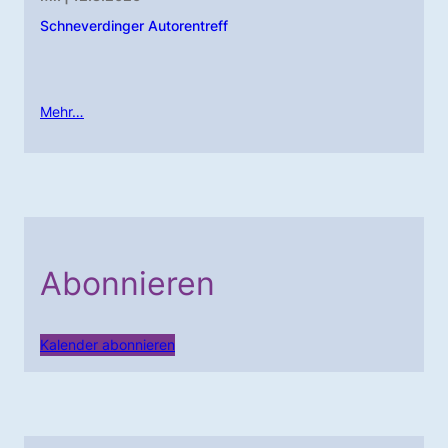
Schneverdinger Autorentreff
Mehr…
Abonnieren
Kalender abonnieren