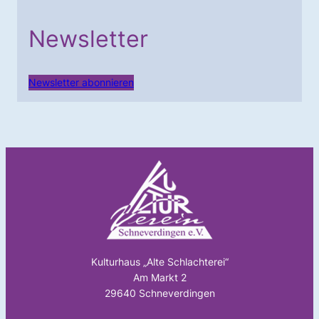
Newsletter
Newsletter abonnieren
Kulturhaus „Alte Schlachterei“
Am Markt 2
29640 Schneverdingen