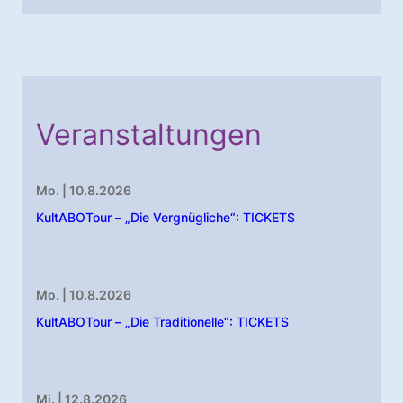
Veranstaltungen
Mo. | 10.8.2026
KultABOTour – „Die Vergnügliche“: TICKETS
Mo. | 10.8.2026
KultABOTour – „Die Traditionelle“: TICKETS
Mi. | 12.8.2026