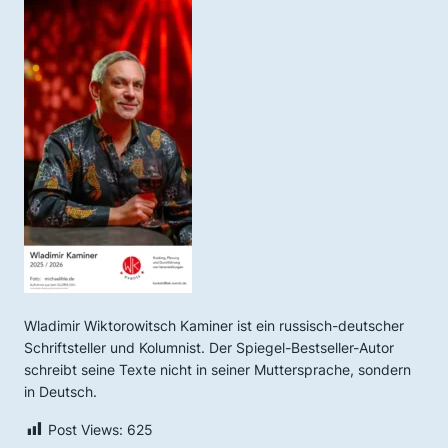
Wladimir Wiktorowitsch Kaminer ist ein russisch-deutscher
Schriftsteller und Kolumnist. Der Spiegel-Bestseller-Autor
schreibt seine Texte nicht in seiner Muttersprache, sondern
in Deutsch.
Post Views:
625