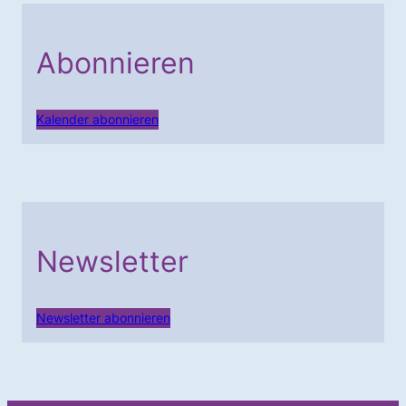
Abonnieren
Kalender abonnieren
Newsletter
Newsletter abonnieren