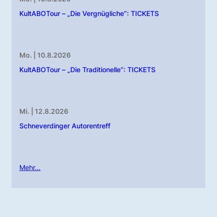
KultABOTour – „Die Vergnügliche“: TICKETS
Mo. | 10.8.2026
KultABOTour – „Die Traditionelle“: TICKETS
Mi. | 12.8.2026
Schneverdinger Autorentreff
Mehr…