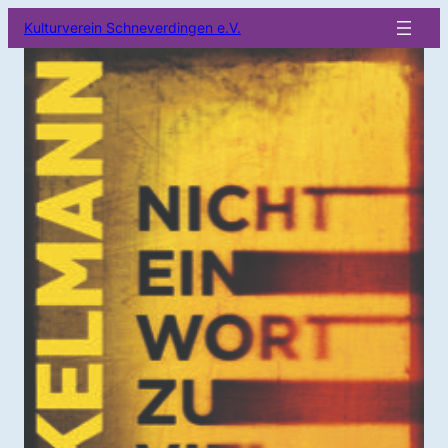
Kulturverein Schneverdingen e.V.