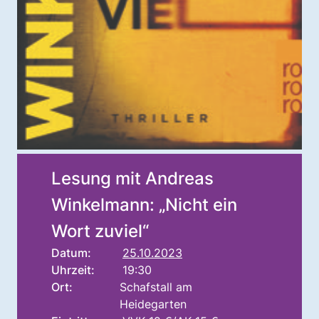
Lesung mit Andreas
Winkelmann: „Nicht ein
Wort zuviel“
Datum:
25.10.2023
Uhrzeit:
19:30
Ort:
Schafstall am
Heidegarten