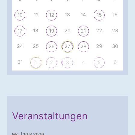
11
13
14
16
10
12
15
18
20
22
23
17
19
21
24
25
29
30
26
27
28
31
4
6
1
2
3
5
Veranstaltungen
Mo. | 10.8.2026