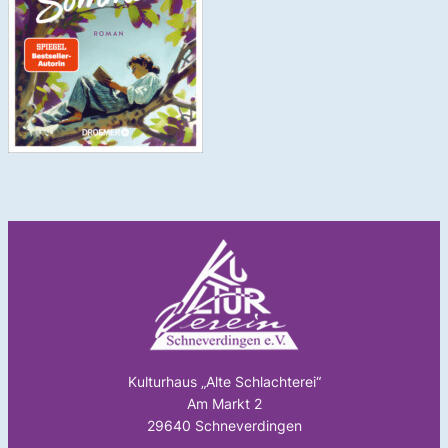
Kulturhaus „Alte Schlachterei“
Am Markt 2
29640 Schneverdingen