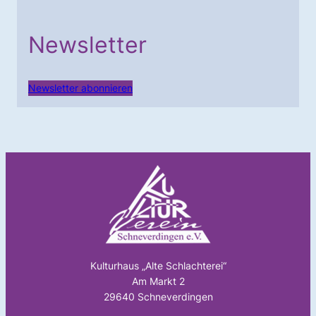
Newsletter
Newsletter abonnieren
Kulturhaus „Alte Schlachterei“
Am Markt 2
29640 Schneverdingen