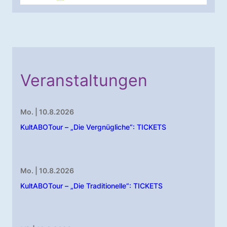
Veranstaltungen
Mo. | 10.8.2026
KultABOTour – „Die Vergnügliche“: TICKETS
Mo. | 10.8.2026
KultABOTour – „Die Traditionelle“: TICKETS