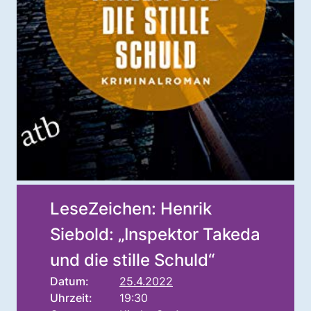
LeseZeichen: Henrik
Siebold: „Inspektor Takeda
und die stille Schuld“
Datum:
25.4.2022
Uhrzeit:
19:30