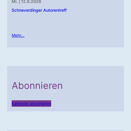
Mi. | 12.8.2026
Schneverdinger Autorentreff
Mehr…
Abonnieren
Kalender abonnieren