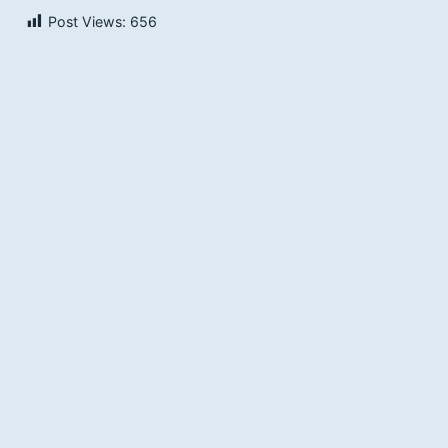
Post Views:
656