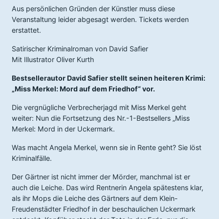
Aus persönlichen Gründen der Künstler muss diese
Veranstaltung leider abgesagt werden. Tickets werden
erstattet.
Satirischer Kriminalroman von David Safier
Mit Illustrator Oliver Kurth
Bestsellerautor David Safier stellt seinen heiteren Krimi:
„Miss Merkel: Mord auf dem Friedhof“ vor.
Die vergnügliche Verbrecherjagd mit Miss Merkel geht
weiter: Nun die Fortsetzung des Nr.-1-Bestsellers „Miss
Merkel: Mord in der Uckermark.
Was macht Angela Merkel, wenn sie in Rente geht? Sie löst
Kriminalfälle.
Der Gärtner ist nicht immer der Mörder, manchmal ist er
auch die Leiche. Das wird Rentnerin Angela spätestens klar,
als ihr Mops die Leiche des Gärtners auf dem Klein-
Freudenstädter Friedhof in der beschaulichen Uckermark