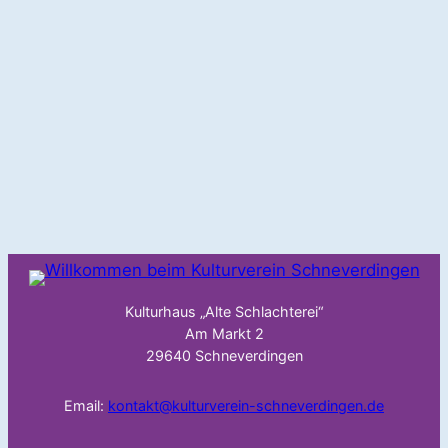
Kulturhaus „Alte Schlachterei“
Am Markt 2
29640 Schneverdingen
Email:
kontakt@kulturverein-schneverdingen.de