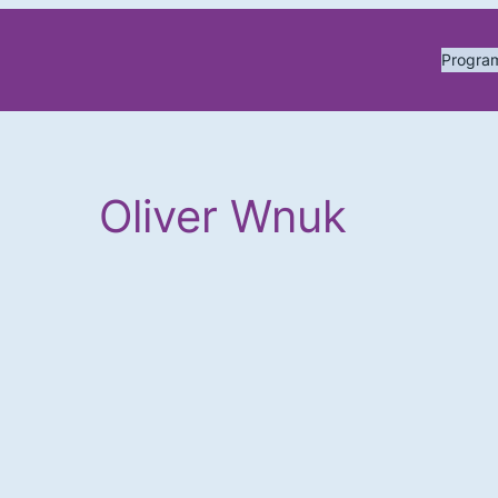
Progr
Oliver Wnuk