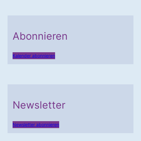
Abonnieren
Kalender abonnieren
Newsletter
Newsletter abonnieren