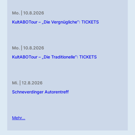
Mo. | 10.8.2026
KultABOTour – „Die Vergnügliche“: TICKETS
Mo. | 10.8.2026
KultABOTour – „Die Traditionelle“: TICKETS
Mi. | 12.8.2026
Schneverdinger Autorentreff
Mehr…