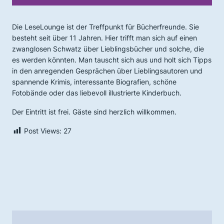
Die LeseLounge ist der Treffpunkt für Bücherfreunde. Sie
besteht seit über 11 Jahren. Hier trifft man sich auf einen
zwanglosen Schwatz über Lieblingsbücher und solche, die
es werden könnten. Man tauscht sich aus und holt sich Tipps
in den anregenden Gesprächen über Lieblingsautoren und
spannende Krimis, interessante Biografien, schöne
Fotobände oder das liebevoll illustrierte Kinderbuch.
Der Eintritt ist frei. Gäste sind herzlich willkommen.
Post Views:
27