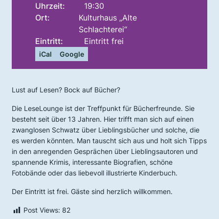
Uhrzeit:
19:30
Ort:
Kulturhaus „Alte
Schlachterei“
Eintritt:
Eintritt frei
iCal
Google
Lust auf Lesen? Bock auf Bücher?
Die LeseLounge ist der Treffpunkt für Bücherfreunde. Sie
besteht seit über 13 Jahren. Hier trifft man sich auf einen
zwanglosen Schwatz über Lieblingsbücher und solche, die
es werden könnten. Man tauscht sich aus und holt sich Tipps
in den anregenden Gesprächen über Lieblingsautoren und
spannende Krimis, interessante Biografien, schöne
Fotobände oder das liebevoll illustrierte Kinderbuch.
Der Eintritt ist frei. Gäste sind herzlich willkommen.
Post Views:
82