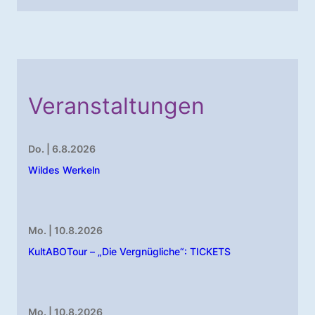
Veranstaltungen
Do. | 6.8.2026
Wildes Werkeln
Mo. | 10.8.2026
KultABOTour – „Die Vergnügliche“: TICKETS
Mo. | 10.8.2026