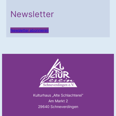
Newsletter
Newsletter abonnieren
Kulturhaus „Alte Schlachterei“
Am Markt 2
29640 Schneverdingen