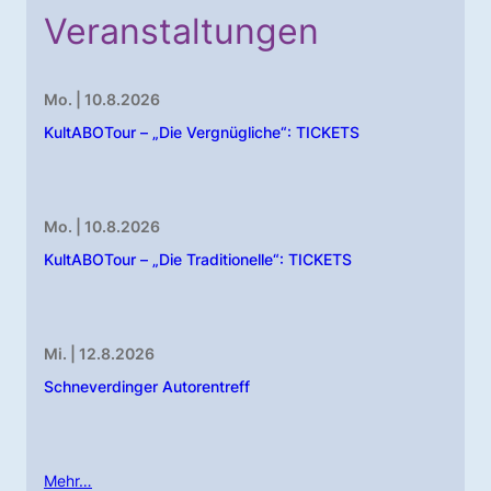
Veranstaltungen
Mo. | 10.8.2026
KultABOTour – „Die Vergnügliche“: TICKETS
Mo. | 10.8.2026
KultABOTour – „Die Traditionelle“: TICKETS
Mi. | 12.8.2026
Schneverdinger Autorentreff
Mehr…