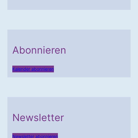
Abonnieren
Kalender abonnieren
Newsletter
Newsletter abonnieren