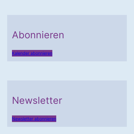
Abonnieren
Kalender abonnieren
Newsletter
Newsletter abonnieren