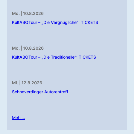
Mo. | 10.8.2026
KultABOTour – „Die Vergnügliche“: TICKETS
Mo. | 10.8.2026
KultABOTour – „Die Traditionelle“: TICKETS
Mi. | 12.8.2026
Schneverdinger Autorentreff
Mehr…