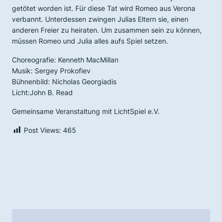
getötet worden ist. Für diese Tat wird Romeo aus Verona
verbannt. Unterdessen zwingen Julias Eltern sie, einen
anderen Freier zu heiraten. Um zusammen sein zu können,
müssen Romeo und Julia alles aufs Spiel setzen.
Choreografie: Kenneth MacMillan
Musik: Sergey Prokofiev
Bühnenbild: Nicholas Georgiadis
Licht:John B. Read
Gemeinsame Veranstaltung mit LichtSpiel e.V.
Post Views:
465