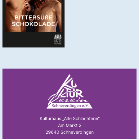
Kulturhaus „Alte Schlachterei“
Am Markt 2
29640 Schneverdingen