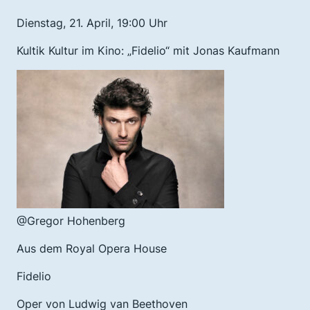
Dienstag, 21. April, 19:00 Uhr
Kult
ik
Kultur im Kino: „Fidelio“ mit Jonas Kaufmann
@Gregor Hohenberg
Aus dem Royal Opera House
Fidelio
Oper von Ludwig van Beethoven