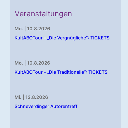
Veranstaltungen
Mo. | 10.8.2026
KultABOTour – „Die Vergnügliche“: TICKETS
Mo. | 10.8.2026
KultABOTour – „Die Traditionelle“: TICKETS
Mi. | 12.8.2026
Schneverdinger Autorentreff